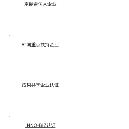
京畿道优秀企业
韩国重点扶持企业
成果共享企业认证
INNO-BIZ认证