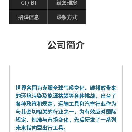
CI / BI
经营理念
招聘信息
联系方式
公司简介
世界各国为克服全球气候变化、碳排放带来
的环境污染及能源枯竭等各种挑战，出台了
各种政策和规定，运输工具和汽车行业作为
与其密切相关的行业之一，为有效应对国际
规定、标准与市场变化，先后研发了一系列
未来指向型出行工具。