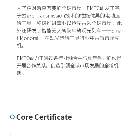
为了应对瞬息万变的全球市场，EMTC研发了基
于独家e-Transmission技术的性能优异的电动运
输工具，积极推进事业以抢先占领全球市场。此
外还研发了智能无人驾驶单轨观光列车——Smar
t Monorail，在观光运输工具行业中占得市场先
机。
EMTC致力于通过各行业融合并与具竞争力的伙伴
开展合作关系，创造引领全球市场发展的全新机
遇。
Core Certificate