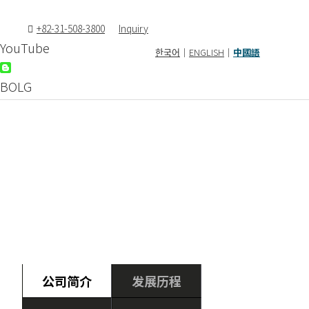
+82-31-508-3800
Inquiry
YouTube
한국어
｜
ENGLISH
｜
中國語
BOLG
公司
Electric Mobility Technology Creation
公司简介
发展历程