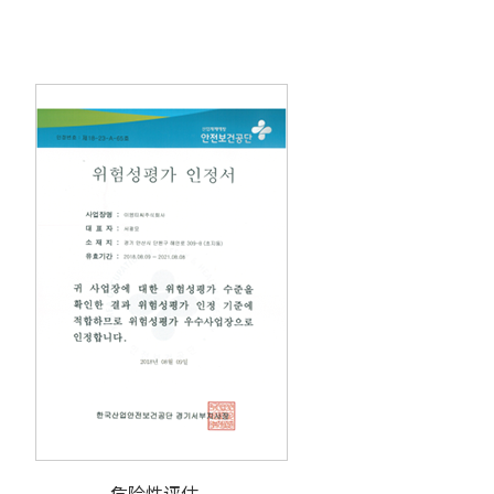
危险性评估