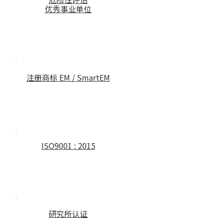
优秀事业单位
注册商标 EM / SmartEM
ISO9001 : 2015
研究所认证