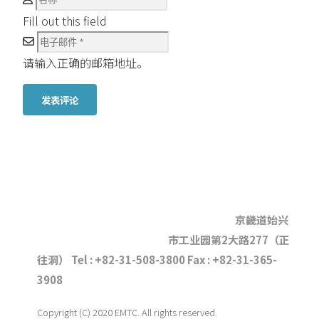
Fill out this field
请输入正确的邮箱地址。
发表评论
CONTACT US
个人信息处理方针
京畿道始兴
来访之路
网站地图
市工业园第2大路277（正
往洞） Tel : +82-31-508-3800 Fax : +82-31-365-
3908
Copyright (C) 2020 EMTC. All rights reserved.