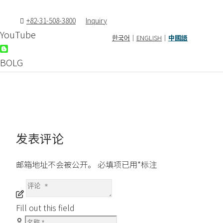
+82-31-508-3800
Inquiry
YouTube
한국어
｜
ENGLISH
｜
中國語
BOLG
发表评论
邮箱地址不会被公开。
必填项已用
*
标注
Fill out this field