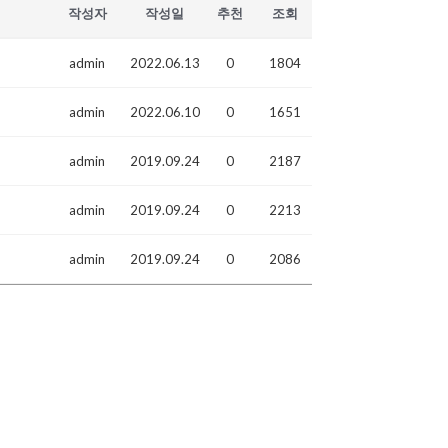
작성자
작성일
추천
조회
admin
2022.06.13
0
1804
admin
2022.06.10
0
1651
admin
2019.09.24
0
2187
admin
2019.09.24
0
2213
admin
2019.09.24
0
2086