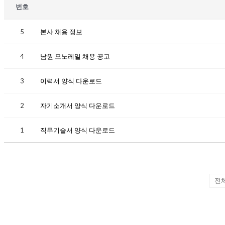
번호
5
본사 채용 정보
4
남원 모노레일 채용 공고
3
이력서 양식 다운로드
2
자기소개서 양식 다운로드
1
직무기술서 양식 다운로드