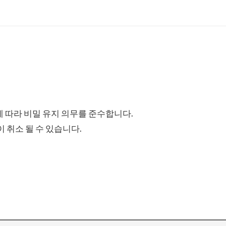
 따라 비밀 유지 의무를 준수합니다.
 취소 될 수 있습니다.