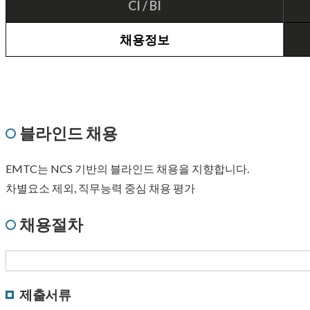
CI / BI
채용정보
블라인드 채용
EMTC는 NCS 기반의 블라인드 채용을 지향합니다.
차별요소 제외, 직무능력 중심 채용 평가
채용절차
제출서류