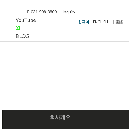
031-508-3800
Inquiry
YouTube
한국어
｜
ENGLISH
｜
中國語
BLOG
회사개요