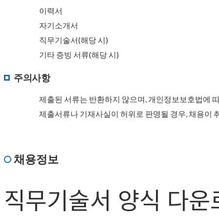
이력서
자기소개서
직무기술서(해당 시)
기타 증빙 서류(해당 시)
주의사항
제출된 서류는 반환하지 않으며, 개인정보보호법에 따
제출서류나 기재사실이 허위로 판명될 경우, 채용이 취
채용정보
직무기술서 양식 다운