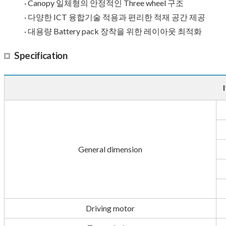
· Canopy 일체형의 안정적인 Three wheel 구조
· 다양한 ICT 융합기술 적용과 편리한 적재 공간 제공
· 대용량 Battery pack 장착을 위한 레이아웃 최적화
Specification
General dimension
Driving motor