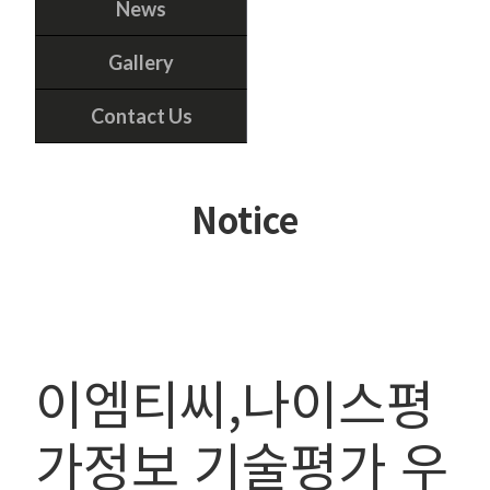
News
Gallery
Contact Us
Notice
이엠티씨,나이스평
가정보 기술평가 우