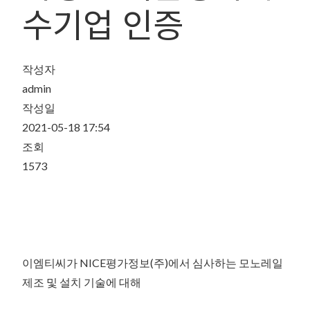
수기업 인증
작성자
admin
작성일
2021-05-18 17:54
조회
1573
이엠티씨가 NICE평가정보(주)에서 심사하는 모노레일
제조 및 설치 기술에 대해