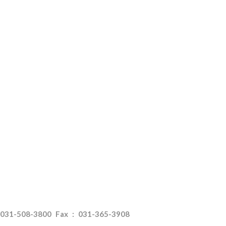
508-3800 Fax : 031-365-3908