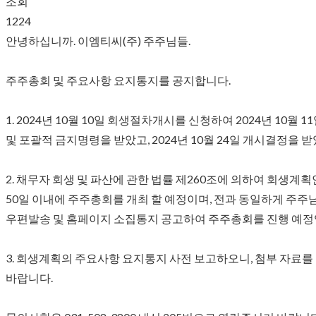
조회
1224
안녕하십니까. 이엠티씨(주) 주주님들.
주주총회 및 주요사항 요지통지를 공지합니다.
1. 2024년 10월 10일 회생절차개시를 신청하여 2024년 10월 
및 포괄적 금지명령을 받았고, 2024년 10월 24일 개시결정을 
2. 채무자 회생 및 파산에 관한 법률 제260조에 의하여 회생계획
50일 이내에 주주총회를 개최 할 예정이며, 전과 동일하게 주
우편발송 및 홈페이지 소집통지 공고하여 주주총회를 진행 예정
3. 회생계획의 주요사항 요지통지 사전 보고하오니, 첨부 자료를
바랍니다.