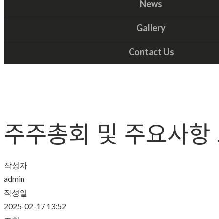
News
Gallery
Contact Us
주주총회 및 주요사항
작성자
admin
작성일
2025-02-17 13:52